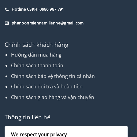
Hotline CSKH: 0986 987 791
phanbonmiennam.lienhe@gmail.com
Chính sách khách hàng
Hướng dẫn mua hàng
Chính sách thanh toán
Chính sách bảo vệ thông tin cá nhân
Chính sách đổi trả và hoàn tiền
Chính sách giao hàng và vận chuyển
Thông tin liên hệ
Về chúng tôi
We respect your privacy