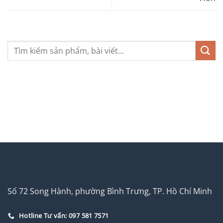
Số 72 Song Hành, phường Bình Trưng, TP. Hồ Chí Minh
Hotline Tư vấn: 097 581 7571