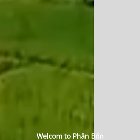
Welcom to Phân Bón