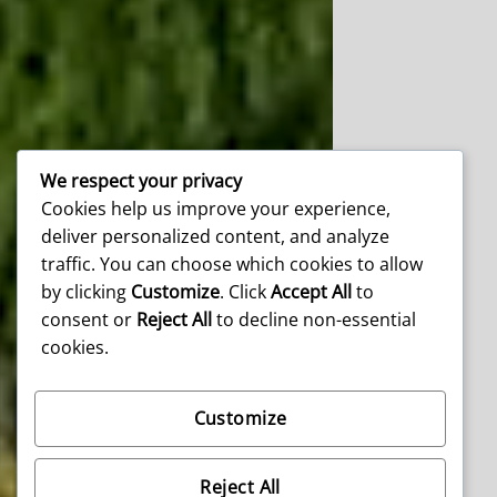
We respect your privacy
Cookies help us improve your experience,
deliver personalized content, and analyze
traffic. You can choose which cookies to allow
by clicking
Customize
. Click
Accept All
to
consent or
Reject All
to decline non-essential
cookies.
Customize
Reject All