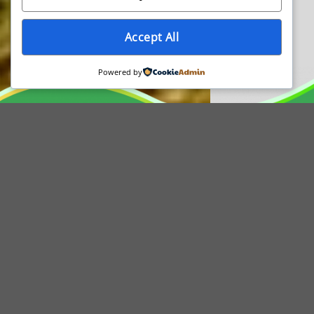
Accept All
Powered by