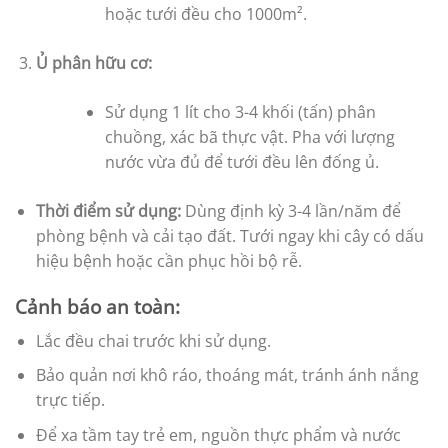
hoặc tưới đều cho 1000m².
Ủ phân hữu cơ:
Sử dụng 1 lít cho 3-4 khối (tấn) phân
chuồng, xác bã thực vật. Pha với lượng
nước vừa đủ để tưới đều lên đống ủ.
Thời điểm sử dụng:
Dùng định kỳ 3-4 lần/năm để
phòng bệnh và cải tạo đất. Tưới ngay khi cây có dấu
hiệu bệnh hoặc cần phục hồi bộ rễ.
Cảnh báo an toàn:
Lắc đều chai trước khi sử dụng.
Bảo quản nơi khô ráo, thoáng mát, tránh ánh nắng
trực tiếp.
Để xa tầm tay trẻ em, nguồn thực phẩm và nước