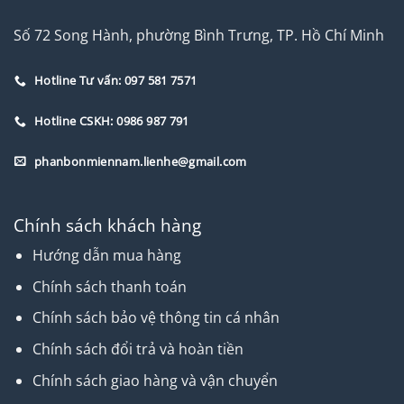
Số 72 Song Hành, phường Bình Trưng, TP. Hồ Chí Minh
Hotline Tư vấn: 097 581 7571
Hotline CSKH: 0986 987 791
phanbonmiennam.lienhe@gmail.com
Chính sách khách hàng
Hướng dẫn mua hàng
Chính sách thanh toán
Chính sách bảo vệ thông tin cá nhân
Chính sách đổi trả và hoàn tiền
Chính sách giao hàng và vận chuyển