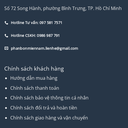
Số 72 Song Hành, phường Bình Trưng, TP. Hồ Chí Minh
Hotline Tư vấn: 097 581 7571
Hotline CSKH: 0986 987 791
phanbonmiennam.lienhe@gmail.com
Chính sách khách hàng
Hướng dẫn mua hàng
Chính sách thanh toán
Chính sách bảo vệ thông tin cá nhân
Chính sách đổi trả và hoàn tiền
Chính sách giao hàng và vận chuyển