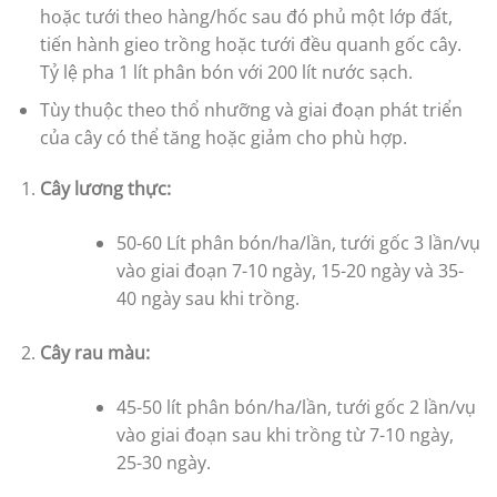
hoặc tưới theo hàng/hốc sau đó phủ một lớp đất,
tiến hành gieo trồng hoặc tưới đều quanh gốc cây.
Tỷ lệ pha 1 lít phân bón với 200 lít nước sạch.
Tùy thuộc theo thổ nhưỡng và giai đoạn phát triển
của cây có thể tăng hoặc giảm cho phù hợp.
Cây lương thực:
50-60 Lít phân bón/ha/lần, tưới gốc 3 lần/vụ
vào giai đoạn 7-10 ngày, 15-20 ngày và 35-
40 ngày sau khi trồng.
Cây rau màu:
45-50 lít phân bón/ha/lần, tưới gốc 2 lần/vụ
vào giai đoạn sau khi trồng từ 7-10 ngày,
25-30 ngày.