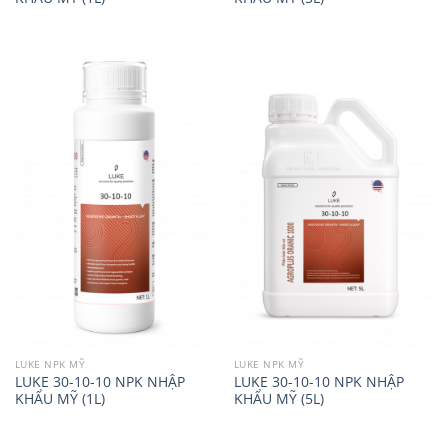
LUKE NPK MỸ
LUKE NPK MỸ
LUKE 30-10-10 NPK NHẬP
LUKE 30-10-10 NPK NHẬP
KHẨU MỸ (1L)
KHẨU MỸ (5L)