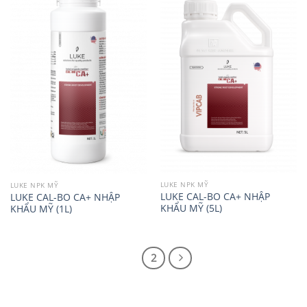
LUKE NPK MỸ
LUKE NPK MỸ
LUKE CAL-BO CA+ NHẬP
LUKE CAL-BO CA+ NHẬP
KHẨU MỸ (5L)
KHẨU MỸ (1L)
1
2