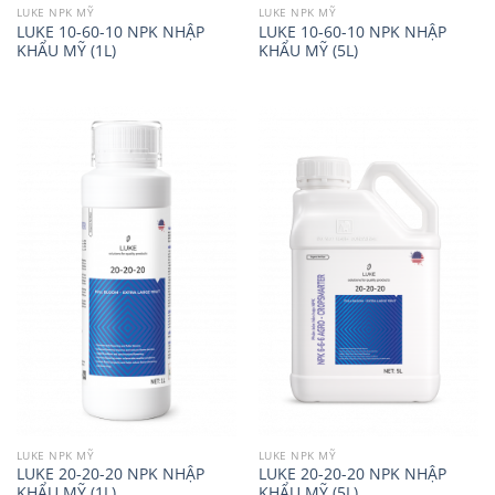
LUKE NPK MỸ
LUKE NPK MỸ
LUKE 10-60-10 NPK NHẬP
LUKE 10-60-10 NPK NHẬP
KHẨU MỸ (1L)
KHẨU MỸ (5L)
LUKE NPK MỸ
LUKE NPK MỸ
LUKE 20-20-20 NPK NHẬP
LUKE 20-20-20 NPK NHẬP
KHẨU MỸ (1L)
KHẨU MỸ (5L)