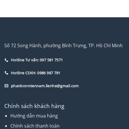
Số 72 Song Hành, phường Bình Trưng, TP. Hồ Chí Minh
Hotline Tư vấn: 097 581 7571
Hotline CSKH: 0986 987 791
phanbonmiennam.lienhe@gmail.com
Chính sách khách hàng
Hướng dẫn mua hàng
Chính sách thanh toán