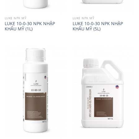
LUKE NPK MỸ
LUKE NPK MỸ
LUKE 10-0-30 NPK NHẬP
LUKE 10-0-30 NPK NHẬP
KHẨU MỸ (1L)
KHẨU MỸ (5L)