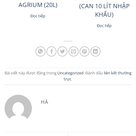
AGRIUM (20L)
(CAN 10 LÍT NHẬP
KHẨU)
Đọc tiếp
Đọc tiếp
Bài viết này được đăng trong
Uncategorized
. Đánh dấu
liên kết thường
trực
.
HÀ