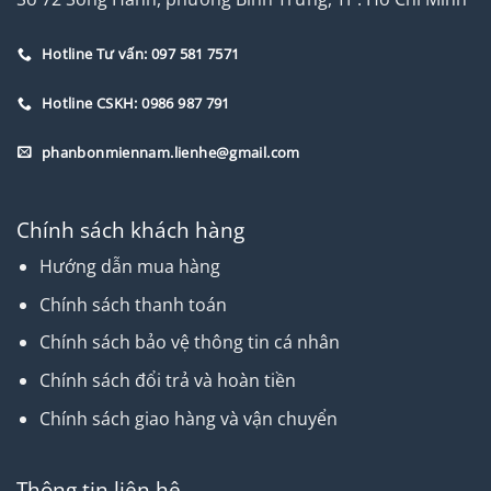
Hotline Tư vấn: 097 581 7571
Hotline CSKH: 0986 987 791
phanbonmiennam.lienhe@gmail.com
Chính sách khách hàng
Hướng dẫn mua hàng
Chính sách thanh toán
Chính sách bảo vệ thông tin cá nhân
Chính sách đổi trả và hoàn tiền
Chính sách giao hàng và vận chuyển
Thông tin liên hệ