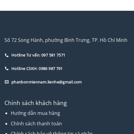
Số 72 Song Hành, phường Bình Trưng, TP. Hồ Chí Minh
Hotline Tư vấn: 097 581 7571
Hotline CSKH: 0986 987 791
phanbonmiennam.lienhe@gmail.com
Chính sách khách hàng
Hướng dẫn mua hàng
Chính sách thanh toán
Chính sách bảo vệ thông tin cá nhân