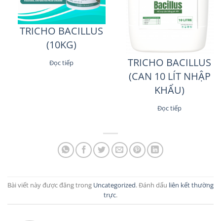
TRICHO BACILLUS
(10KG)
TRICHO BACILLUS
Đọc tiếp
(CAN 10 LÍT NHẬP
KHẨU)
Đọc tiếp
Bài viết này được đăng trong
Uncategorized
. Đánh dấu
liên kết thường
trực
.