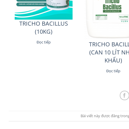
TRICHO BACILLUS
(10KG)
Đọc tiếp
TRICHO BACIL
(CAN 10 LÍT N
KHẨU)
Đọc tiếp
Bài viết này được đăng tron