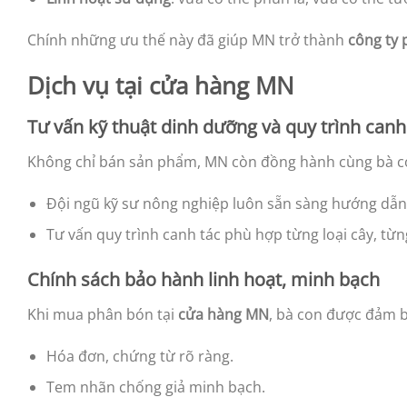
Chính những ưu thế này đã giúp MN trở thành
công ty 
Dịch vụ tại cửa hàng MN
Tư vấn kỹ thuật dinh dưỡng và quy trình canh
Không chỉ bán sản phẩm, MN còn đồng hành cùng bà c
Đội ngũ kỹ sư nông nghiệp luôn sẵn sàng hướng dẫn
Tư vấn quy trình canh tác phù hợp từng loại cây, từn
Chính sách bảo hành linh hoạt, minh bạch
Khi mua phân bón tại
cửa hàng MN
, bà con được đảm 
Hóa đơn, chứng từ rõ ràng.
Tem nhãn chống giả minh bạch.