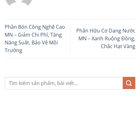
Phân Bón Công Nghệ Cao
Phân Hữu Cơ Dạng Nước
MN – Giảm Chi Phí, Tăng
MN – Xanh Ruộng Đồng,
Năng Suất, Bảo Vệ Môi
Chắc Hạt Vàng
Trường