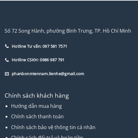
Số 72 Song Hành, phường Bình Trưng, TP. Hồ Chí Minh
Hotline Tư vấn: 097 581 7571
Hotline CSKH: 0986 987 791
phanbonmiennam.lienhe@gmail.com
Chính sách khách hàng
Hướng dẫn mua hàng
Chính sách thanh toán
Chính sách bảo vệ thông tin cá nhân
Chính sách đổi trả và hoàn tiền