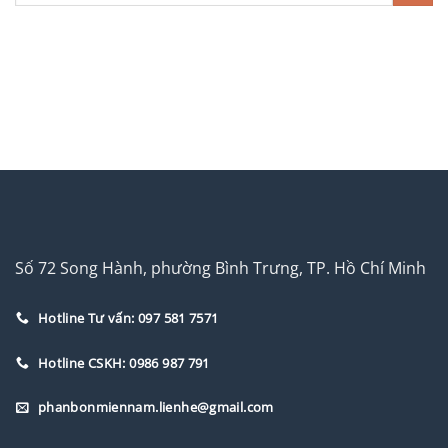
Số 72 Song Hành, phường Bình Trưng, TP. Hồ Chí Minh
Hotline Tư vấn: 097 581 7571
Hotline CSKH: 0986 987 791
phanbonmiennam.lienhe@gmail.com