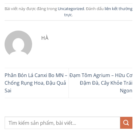
Bài viết này được đăng trong
Uncategorized
. Đánh dấu
liên kết thường
trực
.
HÀ
Phân Bón Lá Canxi Bo MN –
Đạm Tôm Agrium – Hữu Cơ
Chống Rụng Hoa, Đậu Quả
Đậm Đà, Cây Khỏe Trái
Sai
Ngon