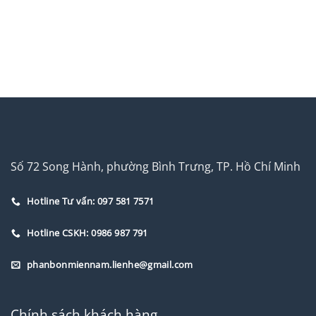
Số 72 Song Hành, phường Bình Trưng, TP. Hồ Chí Minh
Hotline Tư vấn: 097 581 7571
Hotline CSKH: 0986 987 791
phanbonmiennam.lienhe@gmail.com
Chính sách khách hàng