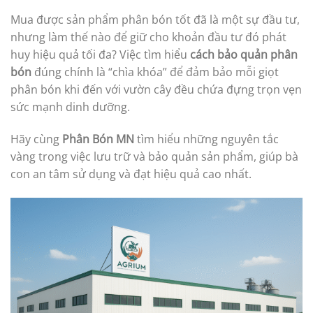
Mua được sản phẩm phân bón tốt đã là một sự đầu tư,
nhưng làm thế nào để giữ cho khoản đầu tư đó phát
huy hiệu quả tối đa? Việc tìm hiểu
cách bảo quản phân
bón
đúng chính là “chìa khóa” để đảm bảo mỗi giọt
phân bón khi đến với vườn cây đều chứa đựng trọn vẹn
sức mạnh dinh dưỡng.
Hãy cùng
Phân Bón MN
tìm hiểu những nguyên tắc
vàng trong việc lưu trữ và bảo quản sản phẩm, giúp bà
con an tâm sử dụng và đạt hiệu quả cao nhất.