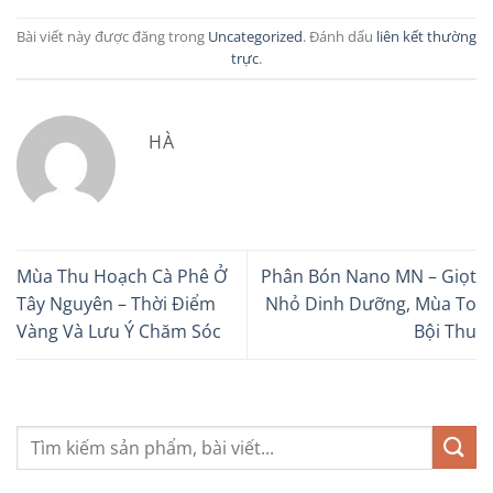
Bài viết này được đăng trong
Uncategorized
. Đánh dấu
liên kết thường
trực
.
HÀ
Mùa Thu Hoạch Cà Phê Ở
Phân Bón Nano MN – Giọt
Tây Nguyên – Thời Điểm
Nhỏ Dinh Dưỡng, Mùa To
Vàng Và Lưu Ý Chăm Sóc
Bội Thu