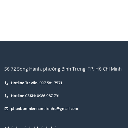
Số 72 Song Hành, phường Bình Trưng, TP. Hồ Chí Minh
Hotline Tư vấn: 097 581 7571
Hotline CSKH: 0986 987 791
phanbonmiennam.lienhe@gmail.com