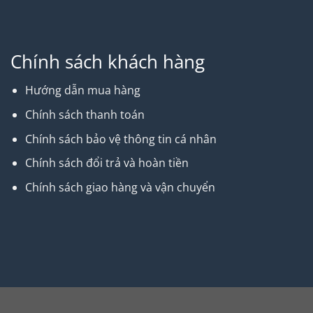
Chính sách khách hàng
Hướng dẫn mua hàng
Chính sách thanh toán
Chính sách bảo vệ thông tin cá nhân
Chính sách đổi trả và hoàn tiền
Chính sách giao hàng và vận chuyển