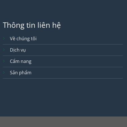
Thông tin liên hệ
Về chúng tôi
Dịch vụ
Cẩm nang
Sản phẩm