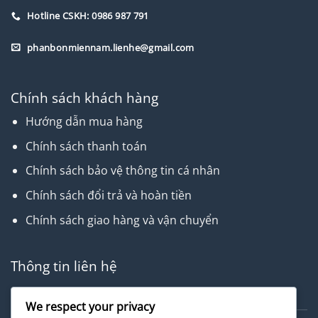
Hotline CSKH: 0986 987 791
phanbonmiennam.lienhe@gmail.com
Chính sách khách hàng
Hướng dẫn mua hàng
Chính sách thanh toán
Chính sách bảo vệ thông tin cá nhân
Chính sách đổi trả và hoàn tiền
Chính sách giao hàng và vận chuyển
Thông tin liên hệ
Về chúng tôi
We respect your privacy