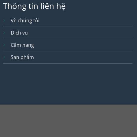
Thông tin liên hệ
Về chúng tôi
Dịch vụ
Cẩm nang
Sản phẩm