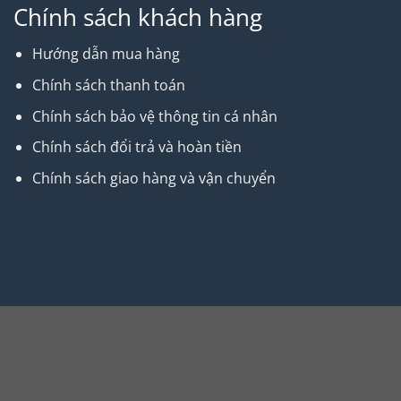
Chính sách khách hàng
Hướng dẫn mua hàng
Chính sách thanh toán
Chính sách bảo vệ thông tin cá nhân
Chính sách đổi trả và hoàn tiền
Chính sách giao hàng và vận chuyển