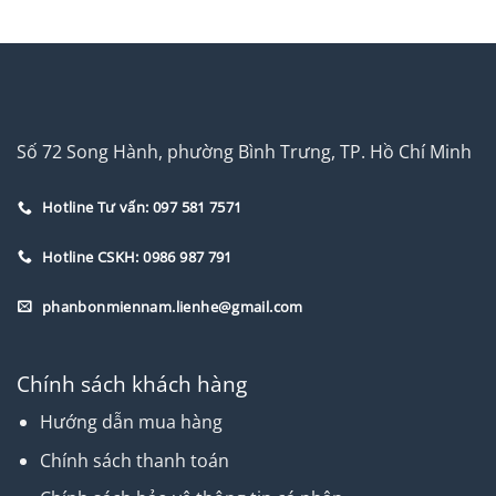
Số 72 Song Hành, phường Bình Trưng, TP. Hồ Chí Minh
Hotline Tư vấn: 097 581 7571
Hotline CSKH: 0986 987 791
phanbonmiennam.lienhe@gmail.com
Chính sách khách hàng
Hướng dẫn mua hàng
Chính sách thanh toán