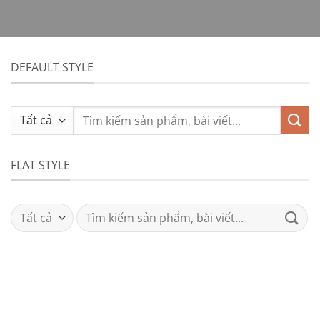
DEFAULT STYLE
Tìm
kiếm:
FLAT STYLE
Tìm
kiếm: